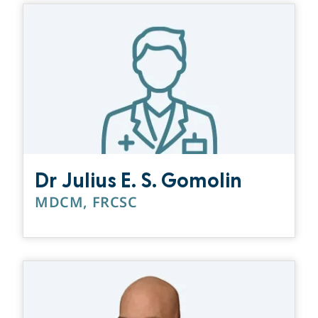
Dr Julius E. S. Gomolin
MDCM, FRCSC