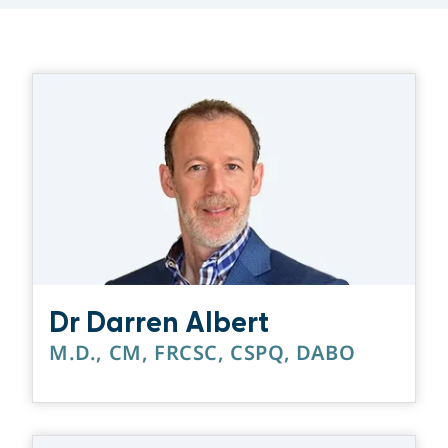
Dr Darren Albert
M.D., CM, FRCSC, CSPQ, DABO