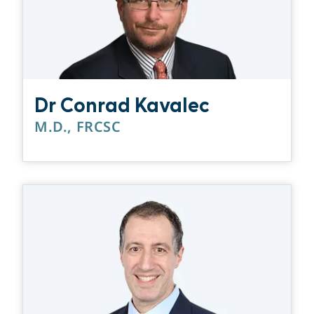
Dr Conrad Kavalec
M.D., FRCSC