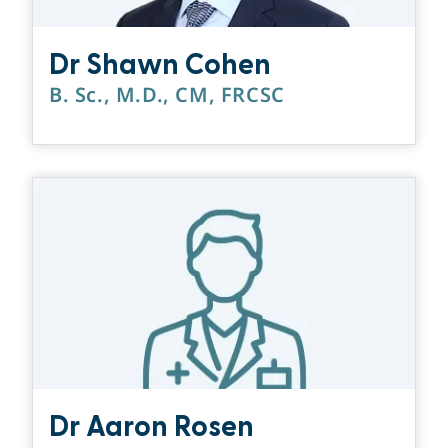
Dr Shawn Cohen
B. Sc., M.D., CM, FRCSC
Dr Aaron Rosen