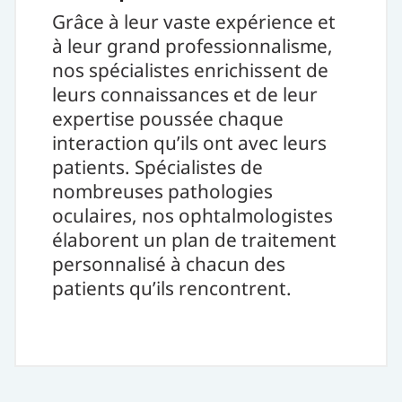
Grâce à leur vaste expérience et
à leur grand professionnalisme,
nos spécialistes enrichissent de
leurs connaissances et de leur
expertise poussée chaque
interaction qu’ils ont avec leurs
patients. Spécialistes de
nombreuses pathologies
oculaires, nos ophtalmologistes
élaborent un plan de traitement
personnalisé à chacun des
patients qu’ils rencontrent.