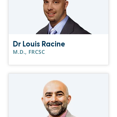
Dr Louis Racine
M.D., FRCSC