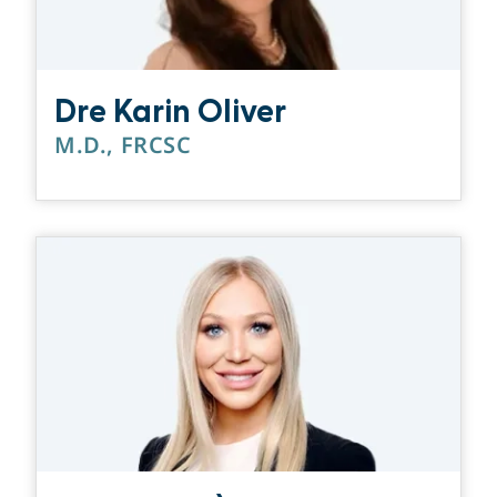
Dre Karin Oliver
M.D., FRCSC