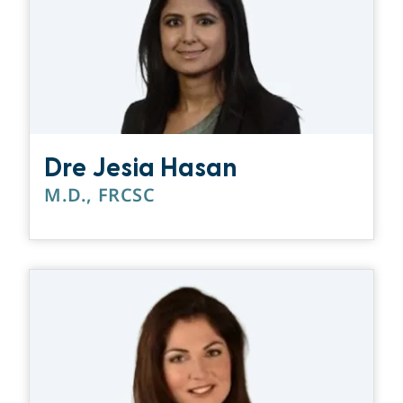
Dre Jesia Hasan
M.D., FRCSC