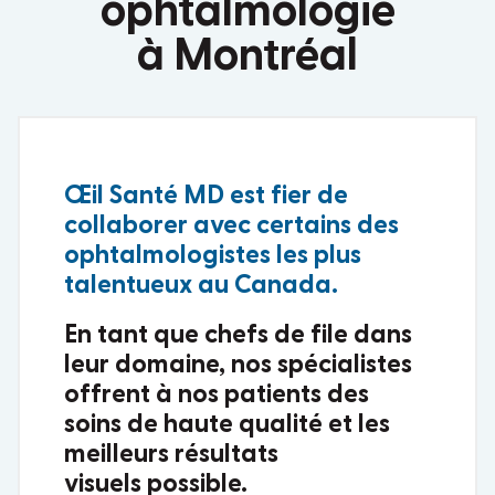
ophtalmologie
à Montréal
Œil Santé MD est fier de
collaborer avec certains des
ophtalmologistes les plus
talentueux au Canada.
En tant que chefs de file dans
leur domaine, nos spécialistes
offrent à nos patients des
soins de haute qualité et les
meilleurs résultats
visuels possible.