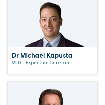
Dr Michael Kapusta
M.D., Expert de la rétine