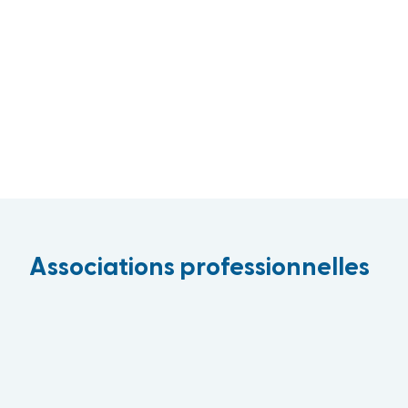
Associations professionnelles