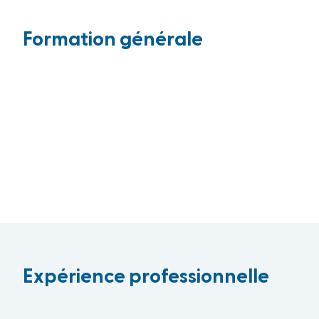
Formation générale
Expérience professionnelle