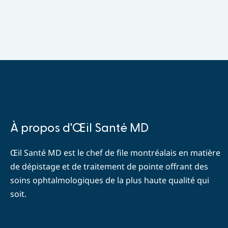
Contact
À propos d'Œil Santé MD
Info
Œil Santé MD est le chef de file montréalais en matière
de dépistage et de traitement de pointe offrant des
soins ophtalmologiques de la plus haute qualité qui
soit.