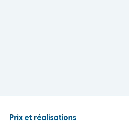
Prix et réalisations