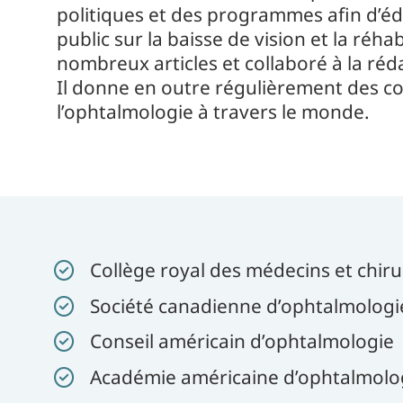
politiques et des programmes afin d’éd
public sur la baisse de vision et la réhabi
nombreux articles et collaboré à la réd
Il donne en outre régulièrement des c
l’ophtalmologie à travers le monde.
Collège royal des médecins et chir
Société canadienne d’ophtalmologi
Conseil américain d’ophtalmologie
Académie américaine d’ophtalmolo