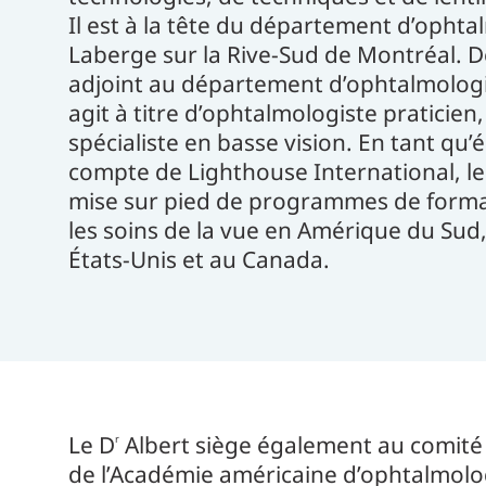
Il est à la tête du département d’ophta
Laberge sur la Rive-Sud de Montréal. De
adjoint au département d’ophtalmologie 
agit à titre d’ophtalmologiste praticien
spécialiste en basse vision. En tant qu’
compte de Lighthouse International, le
mise sur pied de programmes de format
les soins de la vue en Amérique du Sud
États-Unis et au Canada.
Le D
Albert siège également au comité d
r
de l’Académie américaine d’ophtalmolog