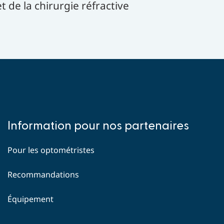
t de la chirurgie réfractive
Quick
Information pour nos partenaires
links
Pour les optométristes
Recommandations
Équipement